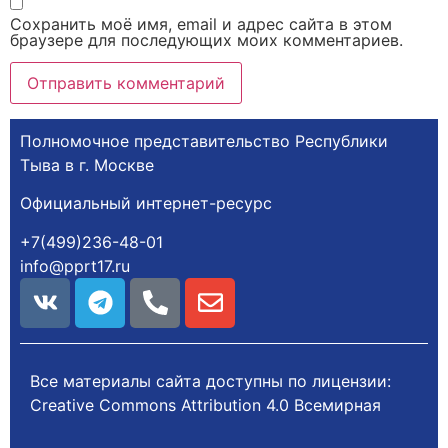
Сохранить моё имя, email и адрес сайта в этом
браузере для последующих моих комментариев.
Полномочное представительство Республики
Тыва в г. Москве
Официальный интернет-ресурс
+7(499)236-48-01
info@pprt17.ru
Все материалы сайта доступны по лицензии:
Creative Commons Attribution 4.0 Всемирная