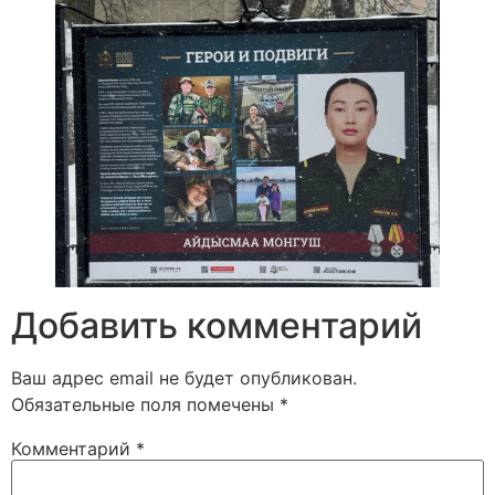
Добавить комментарий
Ваш адрес email не будет опубликован.
Обязательные поля помечены
*
Комментарий
*