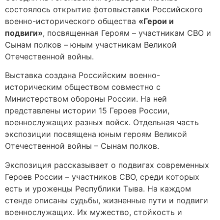
состоялось открытие фотовыставки Российского
военно-исторического общества
«Герои и
подвиги»
, посвященная Героям – участникам СВО и
Сынам полков – юным участникам Великой
Отечественной войны.
Выставка создана Российским военно-
историческим обществом совместно с
Министерством обороны России. На ней
представлены истории 15 Героев России,
военнослужащих разных войск. Отдельная часть
экспозиции посвящена юным героям Великой
Отечественной войны – Сынам полков.
Экспозиция рассказывает о подвигах современных
Героев России – участников СВО, среди которых
есть и уроженцы Республики Тыва. На каждом
стенде описаны судьбы, жизненные пути и подвиги
военнослужащих. Их мужество, стойкость и