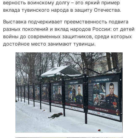
верность воинскому долгу – это яркий пример
вклада тувинского народа в защиту Отечества.
Выставка подчеркивает преемственность подвига
разных поколений и вклад народов России: от детей
войны до современных защитников, среди которых
достойное место занимают тувинцы.