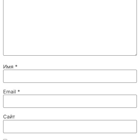
Имя
*
Email
*
Сайт