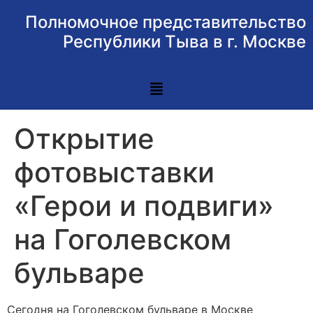
Полномочное представительство
Республики Тыва в г. Москве
Открытие
фотовыставки
«Герои и подвиги»
на Гоголевском
бульваре
Сегодня на Гоголевском бульваре в Москве