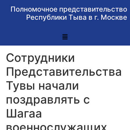
Полномочное представительство
Республики Тыва в г. Москве
Сотрудники
Представительства
Тувы начали
поздравлять с
Шагаа
военнослужащих,