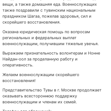
вещи, а также домашняя еда. Военнослужащих
также поздравили с тувинским национальным
праздником Шагаа, пожелав здоровья, сил и
скорейшего восстановления.
Оказана юридическая помощь по вопросам
региональных и федеральных выплат
военнослужащим, получившим тяжелые увечья.
Выражаем признательность волонтерам и Нонне
Найдан-оол за проделанную работу и
оперативность.
Желаем военнослужащим скорейшего
восстановления!
Представительство Тувы в г. Москве продолжает
оказывать всестороннюю поддержку
военнослужащим и членам их семей.