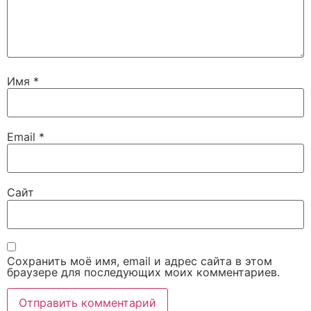
Имя
*
Email
*
Сайт
Сохранить моё имя, email и адрес сайта в этом
браузере для последующих моих комментариев.