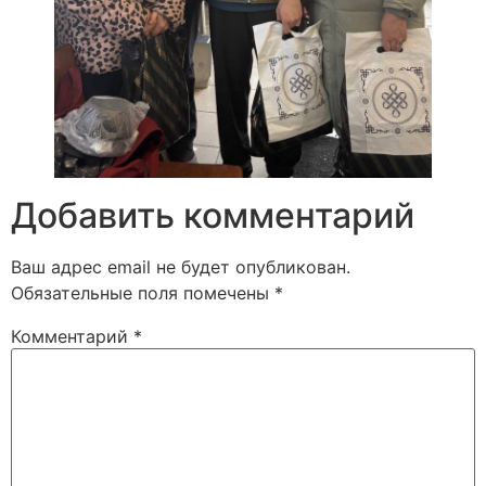
Добавить комментарий
Ваш адрес email не будет опубликован.
Обязательные поля помечены
*
Комментарий
*