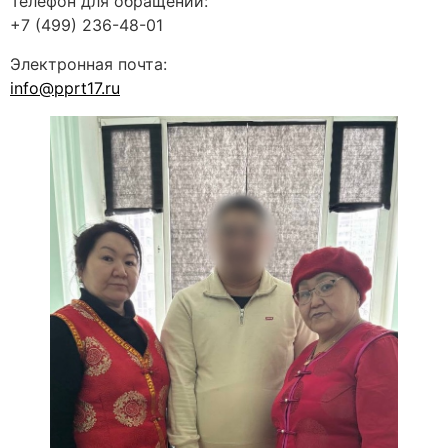
Телефон для обращений:
+7 (499) 236-48-01
Электронная почта:
info@pprt17.ru