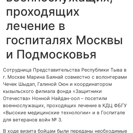
проходящих
лечение в
госпиталях Москвы
и Подмосковья
Сотрудница Представительства Республики Тыва в
г. Москве Марина Баянай совместно с волонтерами
Чечек Шыдап, Галиной Оюн и координатором
кызыльского филиала фонда «Защитники
Отечества» Нонной Найдан-оол – посетили
военнослужащих, проходящих лечение в КДЦ ФБГУ
«Высокие медицинские технологии» и в Госпитале
для ветеранов войн № 3.
В ходе визита бойцам были переданы необходимые