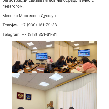
регистрации связывайтесь непосредственно с
педагогом:
Меннеш Монгеевна Дупшун
Телефон: +7 (900) 161-79-38
Telegram: +7 (913) 351-61-81