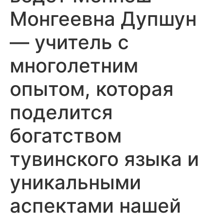
Монгеевна Дупшун
— учитель с
многолетним
опытом, которая
поделится
богатством
тувинского языка и
уникальными
аспектами нашей