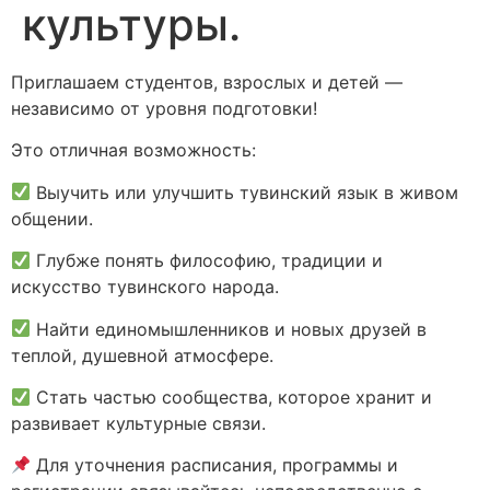
культуры.
Приглашаем студентов, взрослых и детей —
независимо от уровня подготовки!
Это отличная возможность:
Выучить или улучшить тувинский язык в живом
общении.
Глубже понять философию, традиции и
искусство тувинского народа.
Найти единомышленников и новых друзей в
теплой, душевной атмосфере.
Стать частью сообщества, которое хранит и
развивает культурные связи.
Для уточнения расписания, программы и