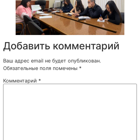
Добавить комментарий
Ваш адрес email не будет опубликован.
Обязательные поля помечены
*
Комментарий
*