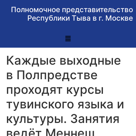
Полномочное представительство
Республики Тыва в г. Москве
Каждые выходные
в Полпредстве
проходят курсы
тувинского языка и
культуры. Занятия
ведёт Меннеш