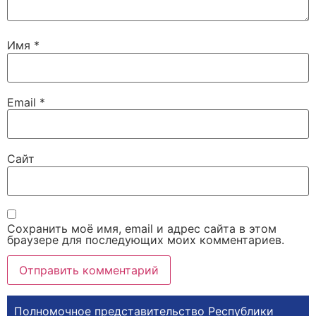
Имя
*
Email
*
Сайт
Сохранить моё имя, email и адрес сайта в этом
браузере для последующих моих комментариев.
Полномочное представительство Республики