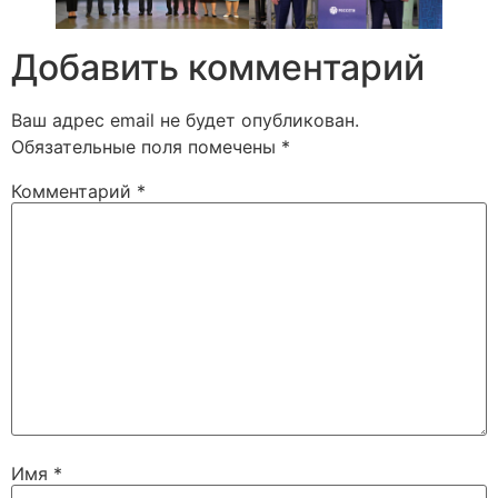
Добавить комментарий
Ваш адрес email не будет опубликован.
Обязательные поля помечены
*
Комментарий
*
Имя
*