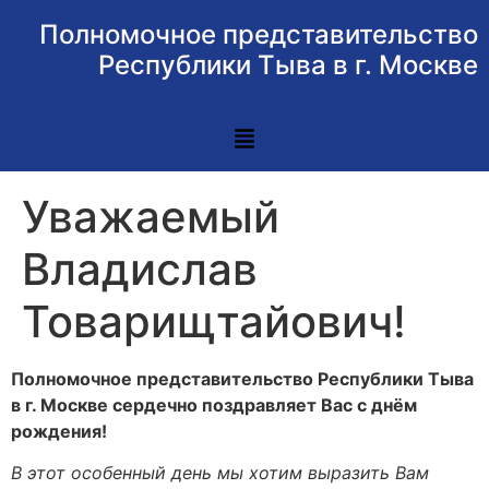
Полномочное представительство
Республики Тыва в г. Москве
Уважаемый
Владислав
Товарищтайович!
Полномочное представительство Республики Тыва
в г. Москве сердечно поздравляет Вас с днём
рождения!
В этот особенный день мы хотим выразить Вам