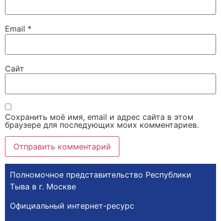
Email
*
Сайт
Сохранить моё имя, email и адрес сайта в этом
браузере для последующих моих комментариев.
Полномочное представительство Республики
Тыва в г. Москве
Официальный интернет-ресурс