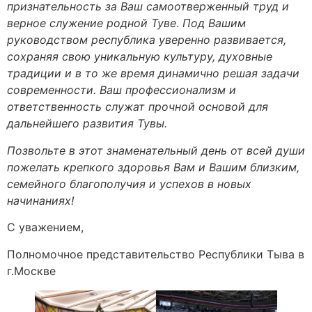
признательность за Ваш самоотверженный труд и
верное служение родной Туве
.
Под Вашим
руководством республика уверенно развивается,
сохраняя свою уникальную культуру, духовные
традиции и в то же время динамично решая задачи
современности. Ваш профессионализм и
ответственность служат прочной основой для
дальнейшего развития Тувы.
Позвольте в этот знаменательный день от всей души
пожелать крепкого здоровья Вам и Вашим близким,
семейного благополучия и успехов в новых
начинаниях!
С уважением,
Полномочное представительство Республики Тыва в
г.Москве