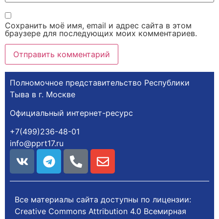
Сохранить моё имя, email и адрес сайта в этом
браузере для последующих моих комментариев.
Полномочное представительство Республики
Тыва в г. Москве
Официальный интернет-ресурс
+7(499)236-48-01
info@pprt17.ru
Все материалы сайта доступны по лицензии:
Creative Commons Attribution 4.0 Всемирная