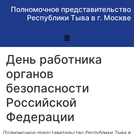
Полномочное представительство
Республики Тыва в г. Москве
День работника
органов
безопасности
Российской
Федерации
Полномочное представительство Республики Тыва в