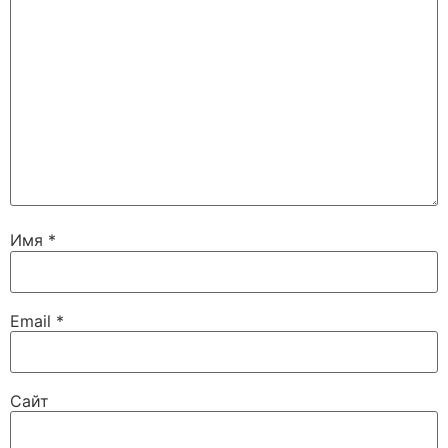
Имя
*
Email
*
Сайт