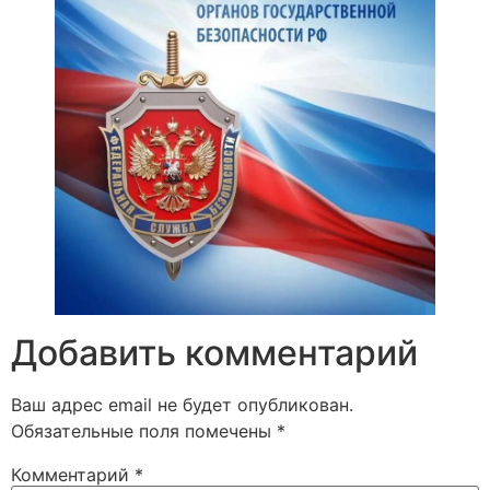
Добавить комментарий
Ваш адрес email не будет опубликован.
Обязательные поля помечены
*
Комментарий
*