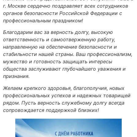
г. Москве сердечно поздравляет всех сотрудников
органов безопасности Российской Федерации с
профессиональным праздником!
Благодарим вас за верность долгу, высокую
ответственность и самоотверженную работу,
направленную на обеспечение безопасности и
стабильности нашей страны. Ваш профессионализм,
мужество и готовность защищать интересы
общества заслуживают глубочайшего уважения и
признания.
Желаем крепкого здоровья, благополучия, новых
профессиональных успехов и надежных товарищей
рядом. Пусть верность служебному долгу всегда
сопровождается поддержкой близких!