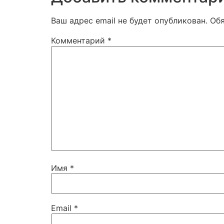
Ваш адрес email не будет опубликован.
Об
Комментарий
*
Имя
*
Email
*