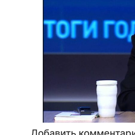
Добавить комментар