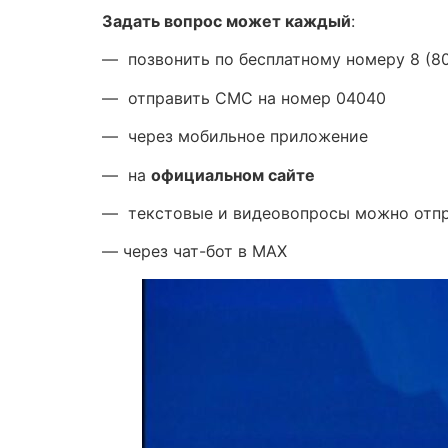
Задать вопрос может каждый
:
— позвонить по бесплатному номеру 8 (8
— отправить СМС на номер 04040
— через мобильное приложение
— на
официальном сайте
— текстовые и видеовопросы можно отпр
— через чат-бот в MAX