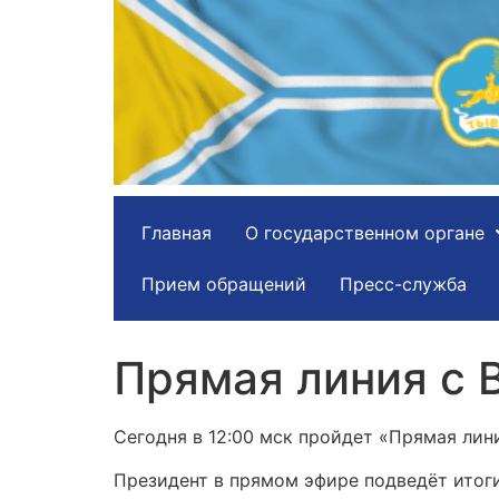
Главная
О государственном органе
Прием обращений
Пресс-служба
Прямая линия с
Сегодня в 12:00 мск пройдет «Прямая ли
Президент в прямом эфире подведёт итоги