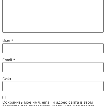
Имя
*
Email
*
Сайт
Сохранить моё имя, email и адрес сайта в этом
браузере для последующих моих комментариев.