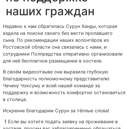
наших граждан
Недавно к нам обратилась Сурун Ханды, которая
ездила на поиски своего без вести пропавшего
сына. По рекомендации наших волонтёров из
Ростовской области она связалась с нами, и
сотрудники Полпредства оперативно организовали
для неё бесплатное размещение в хостеле.
В своём видеоотзыве она выразила глубокую
благодарность полномочному представителю
Чечену Чоксуму и всей нашей команде за
поддержку и возможность комфортно остановиться
в столице.
Искренне благодарим Сурун за тёплые слова!
Если вы хотите подать заявку на проживание в
хостеле, просим вас заблаговременно обращаться