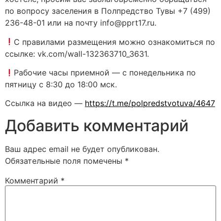
по вопросу заселения в Полпредство Тувы +7 (499)
236-48-01 или на почту info@pprt17.ru.
С правилами размещения можно ознакомиться по
ссылке: vk.com/wall-132363710_3631.
Рабочие часы приемной — с понедельника по
пятницу с 8:30 до 18:00 мск.
Ссылка на видео —
https://t.me/polpredstvotuva/4647
Добавить комментарий
Ваш адрес email не будет опубликован.
Обязательные поля помечены
*
Комментарий
*