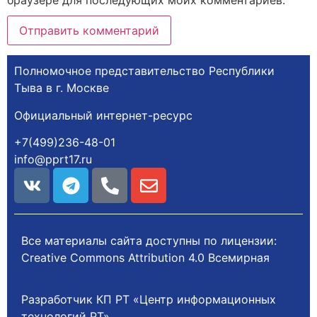
Полномочное представительство Республики
Тыва в г. Москве
Официальный интернет-ресурс
+7(499)236-48-01
info@pprt17.ru
Все материалы сайта доступны по лицензии:
Creative Commons Attribution 4.0 Всемирная
Разработчик КП РТ «Центр информационных
технологий РТ»