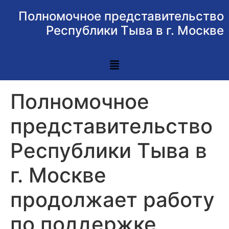
Полномочное представительство
Республики Тыва в г. Москве
Полномочное
представительство
Республики Тыва в
г. Москве
продолжает работу
по поддержке