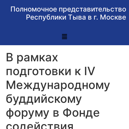
Полномочное представительство
Республики Тыва в г. Москве
В рамках
подготовки к IV
Международному
буддийскому
форуму в Фонде
содействия