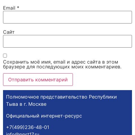
Email
*
Сайт
Сохранить моё имя, email и адрес сайта в этом
браузере для последующих моих комментариев.
Полномочное представительство Республики
Тыва в г. Москве
Официальный интернет-ресурс
+7(499)236-48-01
info@pprt17.ru