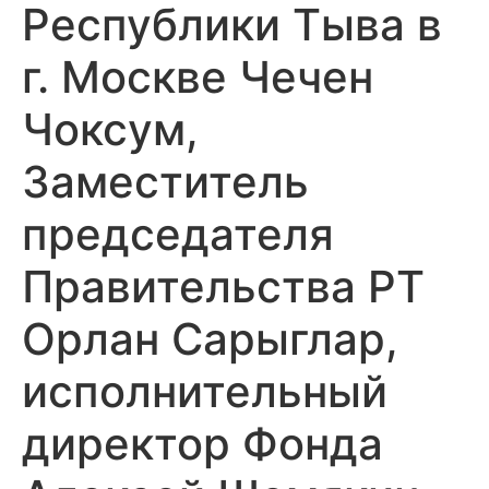
Республики Тыва в
г. Москве Чечен
Чоксум,
Заместитель
председателя
Правительства РТ
Орлан Сарыглар,
исполнительный
директор Фонда