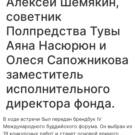
Алексей Шемякин,
советник
Полпредства Тувы
Аяна Насюрюн и
Олеся Сапожникова
заместитель
исполнительного
директора фонда.
В ходе встречи был передан брендбук IV
Международного буддийского форума. Он выбран из
19 конкурсных работ и станет основой единого