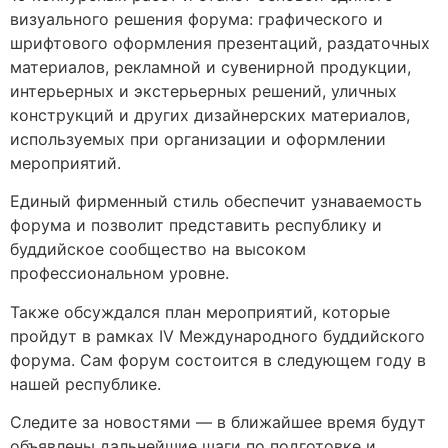
визуального решения форума: графического и
шрифтового оформления презентаций, раздаточных
материалов, рекламной и сувенирной продукции,
интерьерных и экстерьерных решений, уличных
конструкций и других дизайнерских материалов,
используемых при организации и оформлении
мероприятий.
Единый фирменный стиль обеспечит узнаваемость
форума и позволит представить республику и
буддийское сообщество на высоком
профессиональном уровне.
Также обсуждался план мероприятий, которые
пройдут в рамках IV Международного буддийского
форума. Сам форум состоится в следующем году в
нашей республике.
Следите за новостями — в ближайшее время будут
объявлены дальнейшие шаги по подготовке и