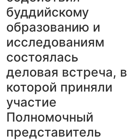
буддийскому
образованию и
исследованиям
состоялась
деловая встреча, в
которой приняли
участие
Полномочный
представитель