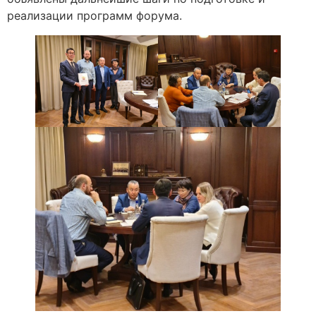
реализации программ форума.