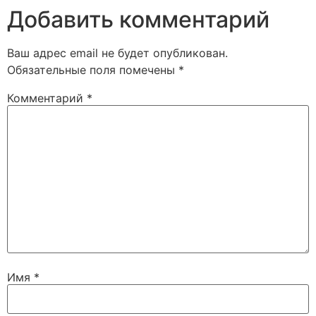
Добавить комментарий
Ваш адрес email не будет опубликован.
Обязательные поля помечены
*
Комментарий
*
Имя
*