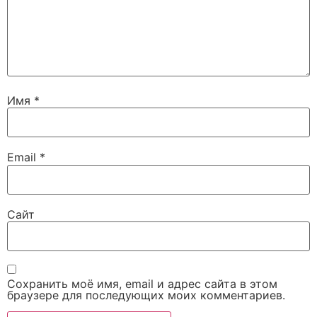
Имя
*
Email
*
Сайт
Сохранить моё имя, email и адрес сайта в этом
браузере для последующих моих комментариев.