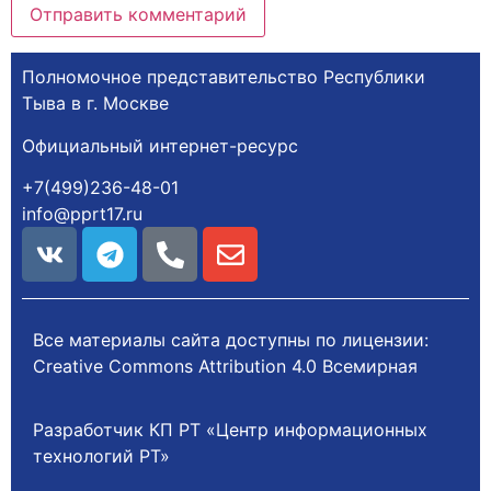
Полномочное представительство Республики
Тыва в г. Москве
Официальный интернет-ресурс
+7(499)236-48-01
info@pprt17.ru
Все материалы сайта доступны по лицензии:
Creative Commons Attribution 4.0 Всемирная
Разработчик КП РТ «Центр информационных
технологий РТ»