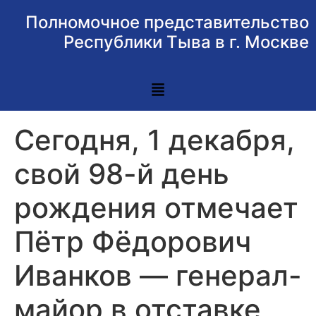
Полномочное представительство
Республики Тыва в г. Москве
Сегодня, 1 декабря,
свой 98-й день
рождения отмечает
Пётр Фёдорович
Иванков — генерал-
майор в отставке,