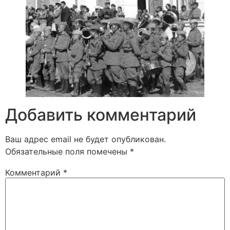
Добавить комментарий
Ваш адрес email не будет опубликован.
Обязательные поля помечены
*
Комментарий
*