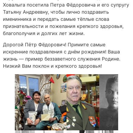
Ховалыга посетила Петра Фёдоровича и его супругу
Татьяну Андреевну, чтобы лично поздравить
именинника и передать самые тёплые слова
признательности и пожелания крепкого здоровья,
благополучия и долгих лет жизни.
Дорогой Пётр Фёдорович! Примите самые
искренние поздравления с днём рождения! Ваша
жизнь — пример беззаветного служения Родине.
Низкий Вам поклон и крепкого здоровья!