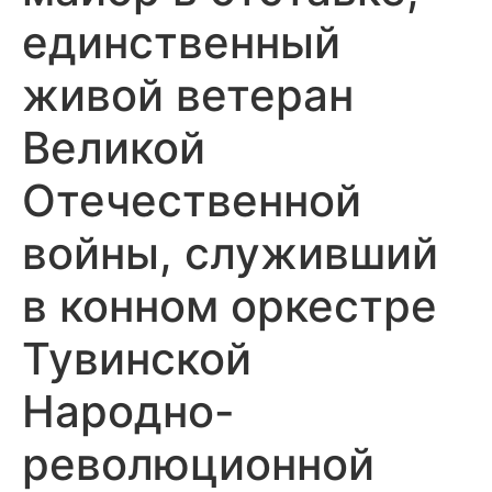
единственный
живой ветеран
Великой
Отечественной
войны, служивший
в конном оркестре
Тувинской
Народно-
революционной