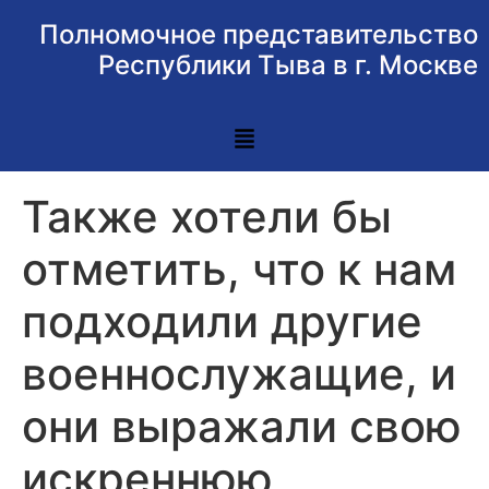
Полномочное представительство
Республики Тыва в г. Москве
Также хотели бы
отметить, что к нам
подходили другие
военнослужащие, и
они выражали свою
искреннюю