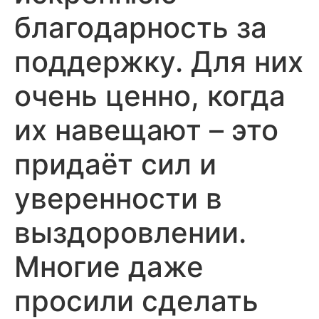
благодарность за
поддержку. Для них
очень ценно, когда
их навещают – это
придаёт сил и
уверенности в
выздоровлении.
Многие даже
просили сделать