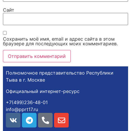
Сайт
Сохранить моё имя, email и адрес сайта в этом
браузере для последующих моих комментариев.
Полномочное представительство Республики
Тыва в г. Москве
Официальный интернет-ресурс
+7(499)236-48-01
info@pprt17.ru