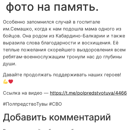
фото на память.
Особенно запомнился случай в госпитале
им.Семашко, когда к нам подошла мама одного из
бойцов. Она родом из Кабардино-Балкарии и также
выразила слова благодарности и восхищения. Её
теплые пожелания скорейшего выздоровления всем
ребятам-военнослужащим тронули нас до глубины
души.
Давайте продолжать поддерживать наших героев!
Ссылка на видео —
https://t.me/polpredstvotuva/4466
#ПолпредствоТувы #СВО
Добавить комментарий