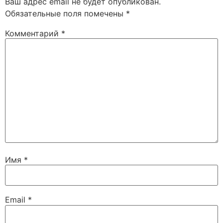
Ваш адрес email не будет опубликован.
Обязательные поля помечены
*
Комментарий
*
Имя
*
Email
*