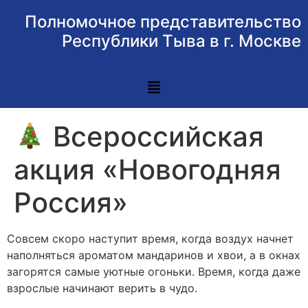
Полномочное представительство
Республики Тыва в г. Москве
Всероссийская
акция «Новогодняя
Россия»
Совсем скоро наступит время, когда воздух начнет
наполняться ароматом мандаринов и хвои, а в окнах
загорятся самые уютные огоньки. Время, когда даже
взрослые начинают верить в чудо.