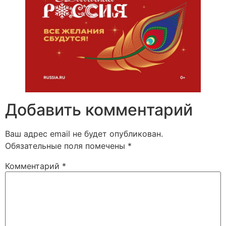
Добавить комментарий
Ваш адрес email не будет опубликован.
Обязательные поля помечены
*
Комментарий
*