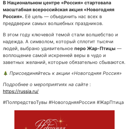
В Национальном центре «Россия» стартовала
масштабная всероссийская акция «Новогодняя
Россия».
Её цель — объединить нас всех в
преддверии самых волшебных праздников.
В этом году ключевой темой стали волшебство и
надежда. А символом, который сплотит тысячи
людей, выбрано удивительное
перо Жар-Птицы
—
воплощение самой искренней веры в чудо и
заветных желаний, которые обязательно сбываются.
Присоединяйтесь к акции «Новогодняя Россия»
Подробнее о мероприятиях на сайте
:
https://russia.ru/
#ПолпредствоТувы #НовогодняяРоссия #ЖарПтица