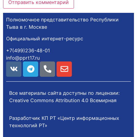
Полномочное представительство Республики
Тыва в г. Москве
Официальный интернет-ресурс
+7(499)236-48-01
info@pprt17.ru
Все материалы сайта доступны по лицензии:
Creative Commons Attribution 4.0 Всемирная
Разработчик КП РТ «Центр информационных
технологий РТ»