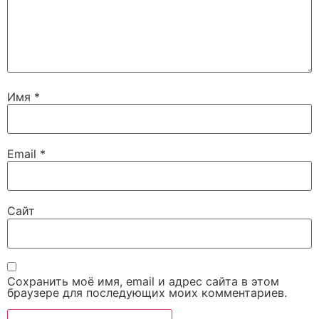
Имя
*
Email
*
Сайт
Сохранить моё имя, email и адрес сайта в этом
браузере для последующих моих комментариев.