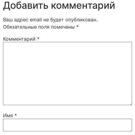
Добавить комментарий
Ваш адрес email не будет опубликован.
Обязательные поля помечены
*
Комментарий
*
Имя
*