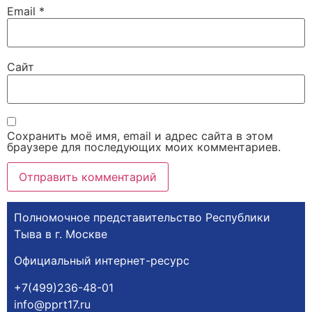
Email
*
Сайт
Сохранить моё имя, email и адрес сайта в этом
браузере для последующих моих комментариев.
Полномочное представительство Республики
Тыва в г. Москве
Официальный интернет-ресурс
+7(499)236-48-01
info@pprt17.ru