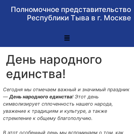
Полномочное представительство
Республики Тыва в г. Москве
День народного
единства!
Сегодня мы отмечаем важный и значимый праздник
—
День народного единства
! Этот день
символизирует сплоченность нашего народа,
уважение к традициям и культуре, а также
стремление к общему благополучию.
В этот особенный день мы вспоминаем о том, как