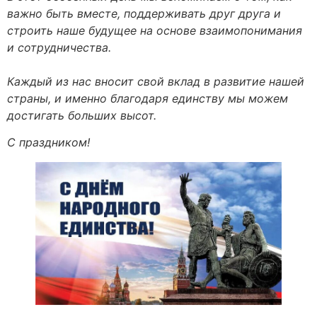
важно быть вместе, поддерживать друг друга и
строить наше будущее на основе взаимопонимания
и сотрудничества.
Каждый из нас вносит свой вклад в развитие нашей
страны, и именно благодаря единству мы можем
достигать больших высот.
С праздником!