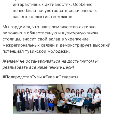
интерактивных активностях. Особенно
ценно было почувствовать сплоченность
нашего коллектива земляков.
Мы гордимся, что наше землячество активно
включено в общественную и культурную жизнь
столицы, вносит свой вклад в укрепление
межрегиональных связей и демонстрирует высокий
потенциал тувинской молодежи.
Желаем не останавливаться на достигнутом и
реализовать все намеченные цели!
#ПолпредствоТувы #Тува #Студенты