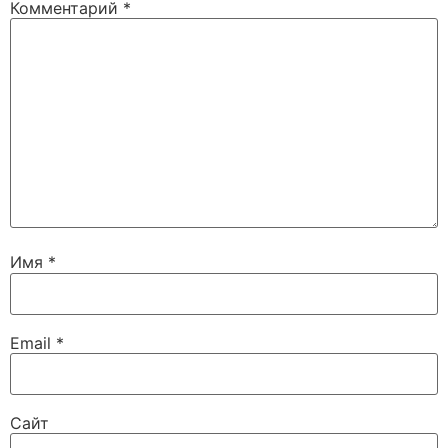
Комментарий
*
Имя
*
Email
*
Сайт