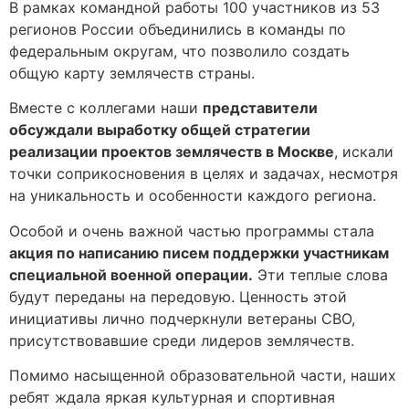
В рамках командной работы 100 участников из 53
регионов России объединились в команды по
федеральным округам, что позволило создать
общую карту землячеств страны.
Вместе с коллегами наши
представители
обсуждали выработку общей стратегии
реализации проектов землячеств в Москве
, искали
точки соприкосновения в целях и задачах, несмотря
на уникальность и особенности каждого региона.
Особой и очень важной частью программы стала
акция по написанию писем поддержки участникам
специальной военной операции.
Эти теплые слова
будут переданы на передовую. Ценность этой
инициативы лично подчеркнули ветераны СВО,
присутствовавшие среди лидеров землячеств.
Помимо насыщенной образовательной части, наших
ребят ждала яркая культурная и спортивная