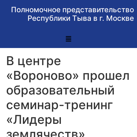
Полномочное представительство
Республики Тыва в г. Москве
В центре
«Вороново» прошел
образовательный
семинар-тренинг
«Лидеры
землячеств»