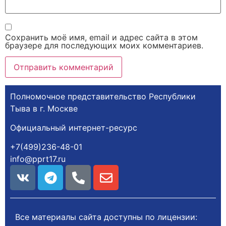
Сохранить моё имя, email и адрес сайта в этом
браузере для последующих моих комментариев.
Полномочное представительство Республики
Тыва в г. Москве
Официальный интернет-ресурс
+7(499)236-48-01
info@pprt17.ru
Все материалы сайта доступны по лицензии: