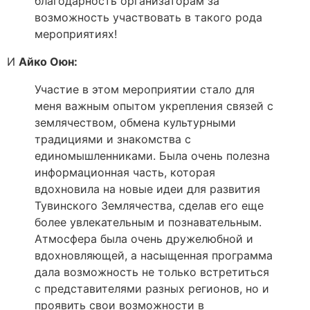
благодарность организаторам за
возможность участвовать в такого рода
мероприятиях!
И
Айко Оюн:
Участие в этом мероприятии стало для
меня важным опытом укрепления связей с
землячеством, обмена культурными
традициями и знакомства с
единомышленниками. Была очень полезна
информационная часть, которая
вдохновила на новые идеи для развития
Тувинского Землячества, сделав его еще
более увлекательным и познавательным.
Атмосфера была очень дружелюбной и
вдохновляющей, а насыщенная программа
дала возможность не только встретиться
с представителями разных регионов, но и
проявить свои возможности в