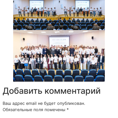
Добавить комментарий
Ваш адрес email не будет опубликован.
Обязательные поля помечены
*