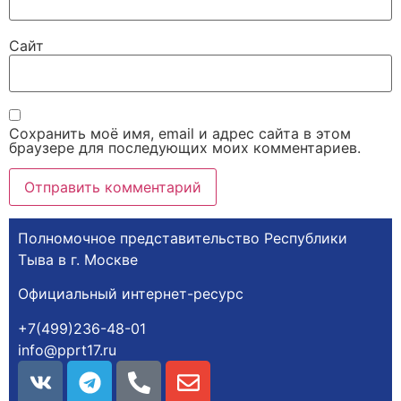
Сайт
Сохранить моё имя, email и адрес сайта в этом
браузере для последующих моих комментариев.
Полномочное представительство Республики
Тыва в г. Москве
Официальный интернет-ресурс
+7(499)236-48-01
info@pprt17.ru