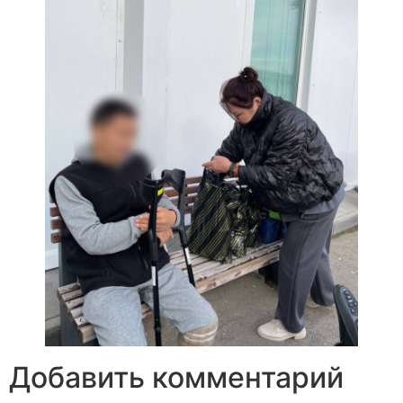
Добавить комментарий