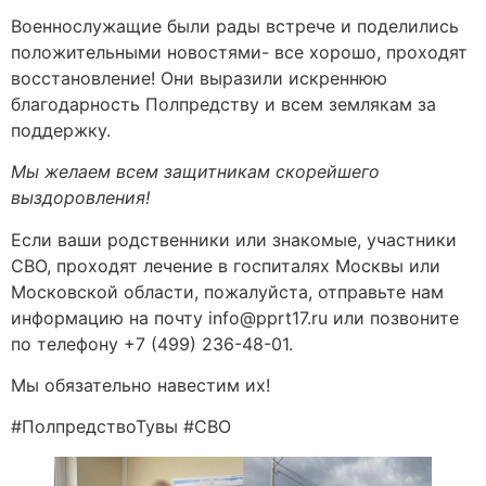
Военнослужащие были рады встрече и поделились
положительными новостями- все хорошо, проходят
восстановление! Они выразили искреннюю
благодарность Полпредству и всем землякам за
поддержку.
Мы желаем всем защитникам скорейшего
выздоровления!
Если ваши родственники или знакомые, участники
СВО, проходят лечение в госпиталях Москвы или
Московской области, пожалуйста, отправьте нам
информацию на почту info@pprt17.ru или позвоните
по телефону +7 (499) 236-48-01.
Мы обязательно навестим их!
#ПолпредствоТувы #CBO