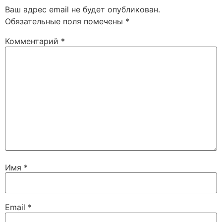
Ваш адрес email не будет опубликован.
Обязательные поля помечены
*
Комментарий
*
Имя
*
Email
*