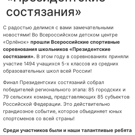
состязания»
С радостью делимся с вами замечательными
новостями! Во Всероссийском детском центре
«Орлёнок»
прошли Всероссийские спортивные
соревнования школьников «Президентские
состязания».
В этом году в соревнованиях приняли
участие 1494 учащихся 5-х классов из средних
образовательных школ всей России!
Финал Президентских состязаний собрал
победителей регионального этапа: 85 городских и
79 сельских команд, представляющих 85 субъектов
Российской Федерации. Это действительно
грандиозное событие, которое объединяет юных
спортсменов со всей страны!
Среди участников были и наши талантливые ребята