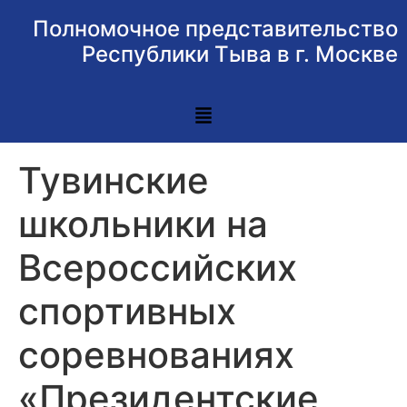
Полномочное представительство
Республики Тыва в г. Москве
Тувинские
школьники на
Всероссийских
спортивных
соревнованиях
«Президентские