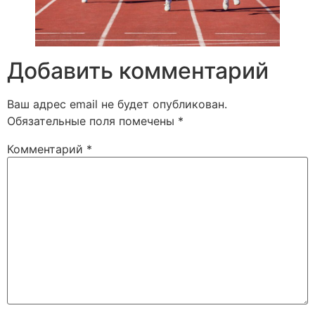
Добавить комментарий
Ваш адрес email не будет опубликован.
Обязательные поля помечены
*
Комментарий
*