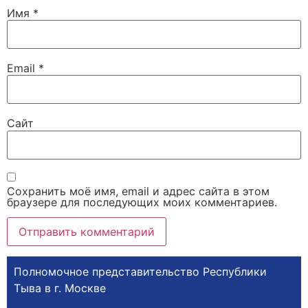
Имя
*
Email
*
Сайт
Сохранить моё имя, email и адрес сайта в этом
браузере для последующих моих комментариев.
Полномочное представительство Республики
Тыва в г. Москве