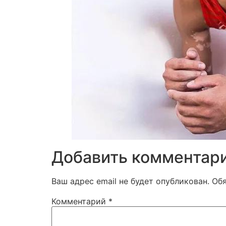
Добавить комментар
Ваш адрес email не будет опубликован.
Об
Комментарий
*