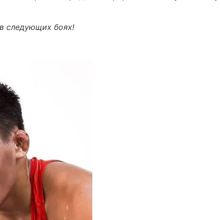
в следующих боях!