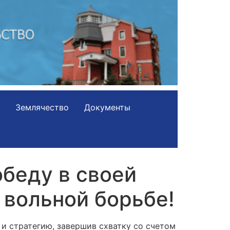
Землячество
Документы
беду в своей
 вольной борьбе!
и стратегию, завершив схватку со счетом