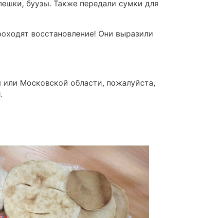
ешки, буузы. Также передали сумки для
оходят восстановление! Они выразили
ы или Московской области, пожалуйста,
.