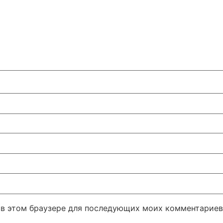
а в этом браузере для последующих моих комментариев