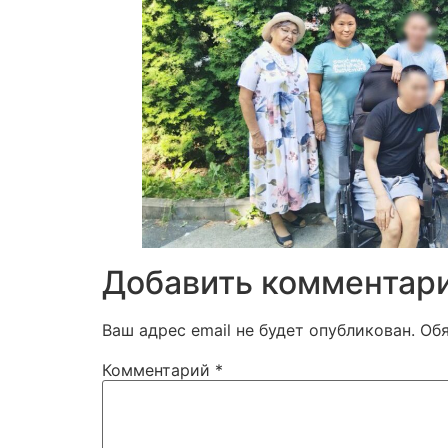
Добавить комментар
Ваш адрес email не будет опубликован.
Об
Комментарий
*