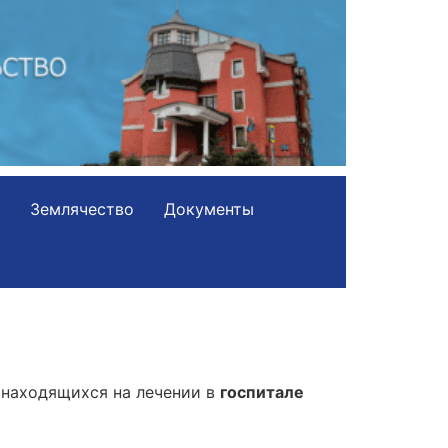
Землячество
Документы
 находящихся на лечении в
госпитале