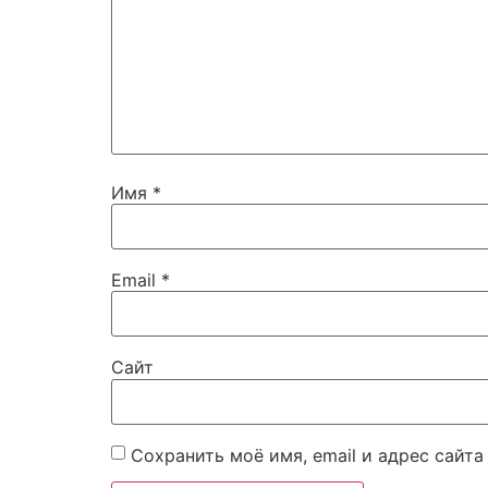
Имя
*
Email
*
Сайт
Сохранить моё имя, email и адрес сайт