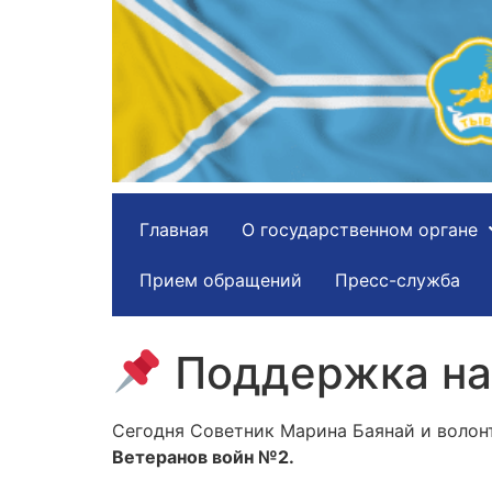
Главная
О государственном органе
Прием обращений
Пресс-служба
Поддержка на
Сегодня Советник Марина Баянай и волон
Ветеранов войн №2.