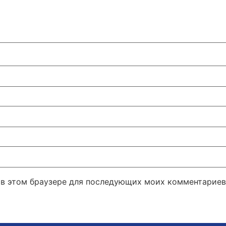
а в этом браузере для последующих моих комментариев