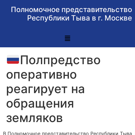
Полномочное представительство
Республики Тыва в г. Москве
Полпредство
оперативно
реагирует на
обращения
земляков
В Полномочное представительство Республики Тыва