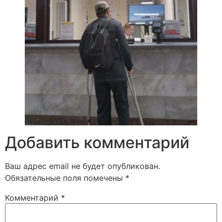
Добавить комментарий
Ваш адрес email не будет опубликован.
Обязательные поля помечены
*
Комментарий
*