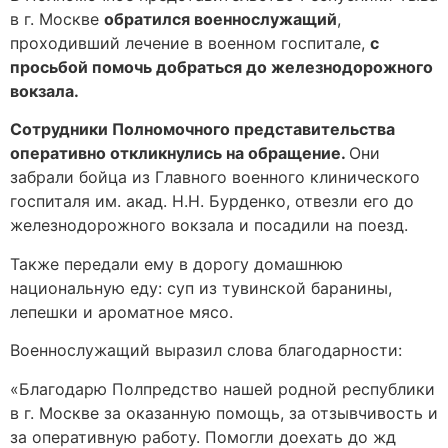
в г. Москве
обратился военнослужащий
,
проходивший лечение в военном госпитале,
с
просьбой помочь добраться до железнодорожного
вокзала.
Сотрудники Полномочного представительства
оперативно откликнулись на обращение.
Они
забрали бойца из Главного военного клинического
госпиталя им. акад. Н.Н. Бурденко, отвезли его до
железнодорожного вокзала и посадили на поезд.
Также передали ему в дорогу домашнюю
национальную еду: суп из тувинской баранины,
лепешки и ароматное мясо.
Военнослужащий выразил слова благодарности:
«Благодарю Полпредство нашей родной республики
в г. Москве за оказанную помощь, за отзывчивость и
за оперативную работу. Помогли доехать до жд