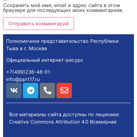
Сохранить моё имя, email и адрес сайта в этом
браузере для последующих моих комментариев.
Полномочное представительство Республики
Тыва в г. Москве
Официальный интернет-ресурс
+7(499)236-48-01
info@pprt17.ru
Все материалы сайта доступны по лицензии:
Creative Commons Attribution 4.0 Всемирная