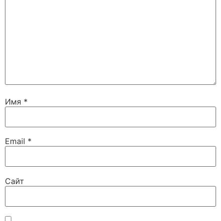
Имя
*
Email
*
Сайт