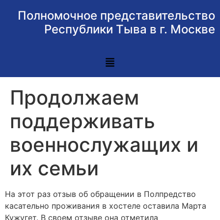
Полномочное представительство
Республики Тыва в г. Москве
Продолжаем
поддерживать
военнослужащих и
их семьи
На этот раз отзыв об обращении в Полпредство
касательно проживания в хостеле оставила Марта
Кужугет. В своем отзыве она отметила