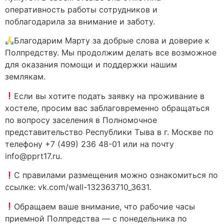
оперативность работы сотрудников и
поблагодарила за внимание и заботу.
Благодарим Марту за добрые слова и доверие к
Полпредству. Мы продолжим делать все возможное
для оказания помощи и поддержки нашим
землякам.
Если вы хотите подать заявку на проживание в
хостеле, просим вас заблаговременно обращаться
по вопросу заселения в Полномочное
представительство Республики Тыва в г. Москве по
телефону +7 (499) 236 48-01 или на почту
info@pprt17.ru.
С правилами размещения можно ознакомиться по
ссылке: vk.com/wall-132363710_3631.
Обращаем ваше внимание, что рабочие часы
приемной Полпредства — с понедельника по