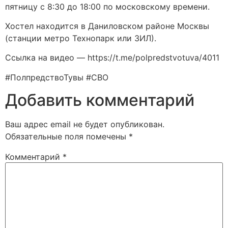
пятницу с 8:30 до 18:00 по московскому времени.
Хостел находится в Даниловском районе Москвы
(станции метро Технопарк или ЗИЛ).
Ссылка на видео — https://t.me/polpredstvotuva/4011
#ПолпредствоТувы #СВО
Добавить комментарий
Ваш адрес email не будет опубликован.
Обязательные поля помечены
*
Комментарий
*