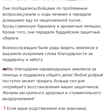
Они пообщалисьсбойцами по проблемным
вопросам,узнали о ходе лечения и передали
домашнюю еду из национальной кухни:
буузы,тувинскую баранину и ароматные лепешки.
Кроме того, они передали буддийские защитные
обереги.
Военнослужащие были рады видеть земляков и
выразили искренние слова благодарности за
поддержку и заботу.
Мы благодарим неравнодушных земляков за
помощь в поддержке общего дела! Любой добрый
поступок может придать больше сил для
скорейшего восстановления наших защитников.
Желаем им крепкого здоровья и стремительного
выздоровления!
Если ваши родственники или знакомые,