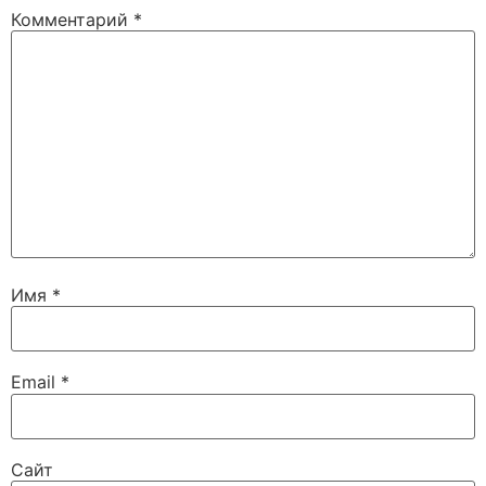
Комментарий
*
Имя
*
Email
*
Сайт