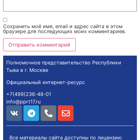
Сохранить моё имя, email и адрес сайта в этом
браузере для последующих моих комментариев.
Полномочное представительство Республики
Тыва в г. Москве
Официальный интернет-ресурс
+7(499)236-48-01
info@pprt17.ru
Все материалы сайта доступны по лицензии: