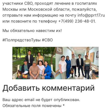
участники CBO, проходят лечение в госпиталях
Москвы или Московской области, пожалуйста,
отправьте нам информацию на почту info@pprt17.ru
или позвоните по телефону +7(499) 236-48-01.
Мы обязательно навестим их!
#ПолпредствоТувы #СВО
Добавить комментарий
Ваш адрес email не будет опубликован.
Обязательные поля помечены
*