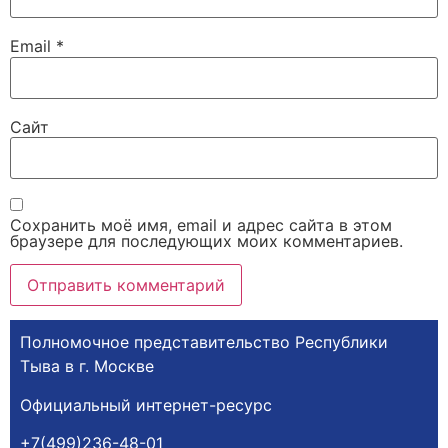
Email
*
Сайт
Сохранить моё имя, email и адрес сайта в этом
браузере для последующих моих комментариев.
Полномочное представительство Республики
Тыва в г. Москве
Официальный интернет-ресурс
+7(499)236-48-01