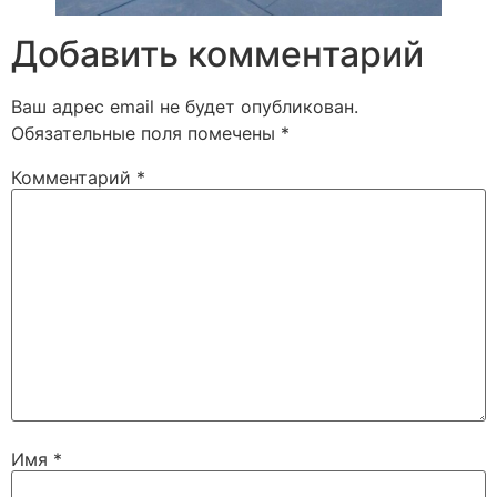
Добавить комментарий
Ваш адрес email не будет опубликован.
Обязательные поля помечены
*
Комментарий
*
Имя
*