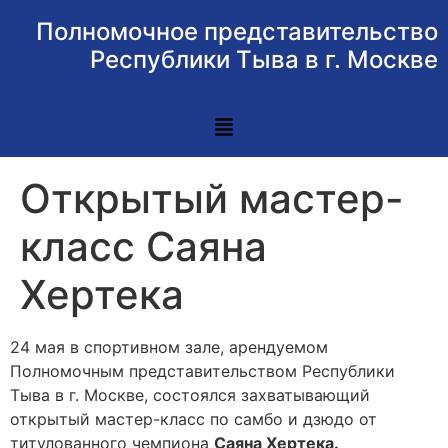
Полномочное представительство
Республики Тыва в г. Москве
Открытый мастер-
класс Саяна
Хертека
24 мая в спортивном зале, арендуемом
Полномочным представительством Республики
Тыва в г. Москве, состоялся захватывающий
открытый мастер-класс по самбо и дзюдо от
титулованного чемпиона
Саяна Хертека.