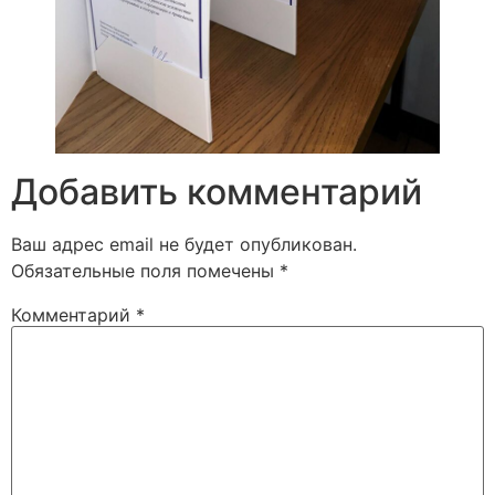
Добавить комментарий
Ваш адрес email не будет опубликован.
Обязательные поля помечены
*
Комментарий
*