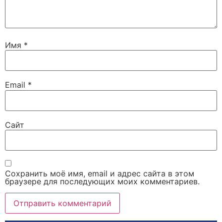
Имя
*
Email
*
Сайт
Сохранить моё имя, email и адрес сайта в этом
браузере для последующих моих комментариев.