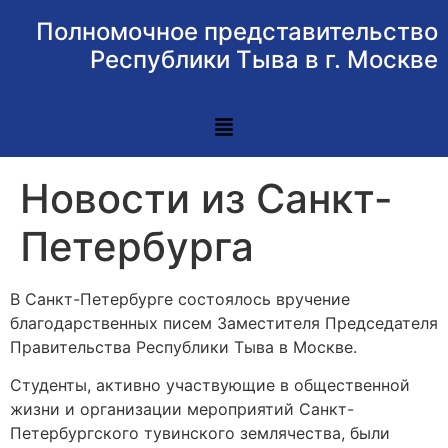
Полномочное представительство
Республики Тыва в г. Москве
Новости из Санкт-
Петербурга
В Санкт-Петербурге состоялось вручение
благодарственных писем Заместителя Председателя
Правительства Республики Тыва в Москве.
Студенты, активно участвующие в общественной
жизни и организации мероприятий Санкт-
Петербургского тувинского землячества, были