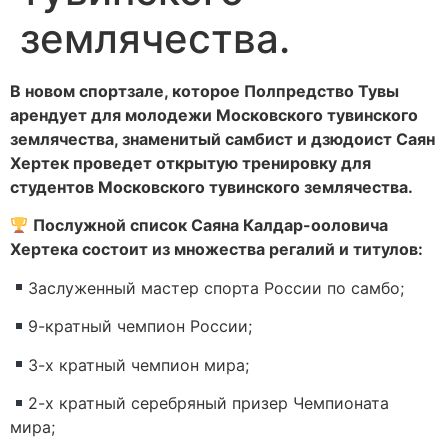
землячества.
В новом спортзале, которое Полпредство Тувы
арендует для молодежи Московского тувинского
землячества, знаменитый самбист и дзюдоист Саян
Хертек проведет открытую тренировку для
студентов Московского тувинского землячества.
Послужной список Саяна Калдар-ооловича
Хертека состоит из множества регалий и титулов:
Заслуженный мастер спорта России по самбо;
9-кратный чемпион России;
3-х кратный чемпион мира;
2-х кратный серебряный призер Чемпионата
мира;