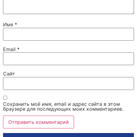
Имя
*
Email
*
Сайт
Сохранить моё имя, email и адрес сайта в этом
браузере для последующих моих комментариев.