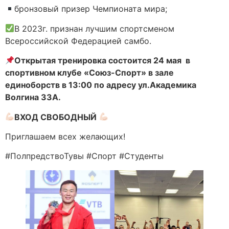
бронзовый призер Чемпионата мира;
В 2023г. признан лучшим спортсменом
Всероссийской Федерацией самбо.
Открытая тренировка состоится 24 мая в
спортивном клубе «Союз-Спорт» в зале
единоборств в 13:00 по адресу ул.Академика
Волгина 33А.
ВХОД СВОБОДНЫЙ
Приглашаем всех желающих!
#ПолпредствоТувы #Спорт #Студенты