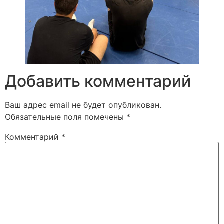
Добавить комментарий
Ваш адрес email не будет опубликован.
Обязательные поля помечены
*
Комментарий
*