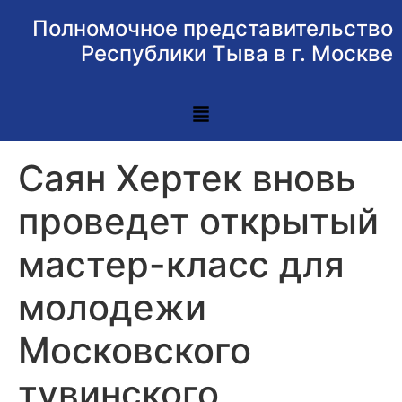
Полномочное представительство
Республики Тыва в г. Москве
Саян Хертек вновь
проведет открытый
мастер-класс для
молодежи
Московского
тувинского