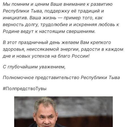
Мы помним и ценим Ваше внимание к развитию
Республики Тыва, поддержку её традиций и
инициатив. Ваша жизнь — пример того, как
верность долгу, трудолюбие и искренняя любовь к
Родине ведут к настоящим свершениям.
В этот праздничный день желаем Вам крепкого
здоровья, неиссякаемой энергии, радости в каждом
дне и новых успехов на благо России!
С глубочайшим уважением,
Полномочное представительство Республики Тыва
#ПолпредствоТувы