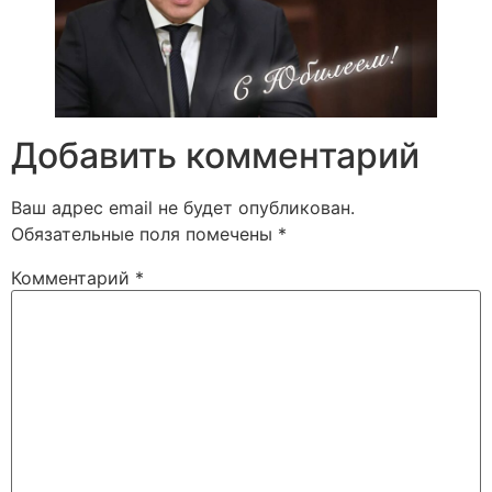
Добавить комментарий
Ваш адрес email не будет опубликован.
Обязательные поля помечены
*
Комментарий
*