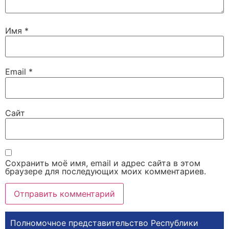
Имя
*
Email
*
Сайт
Сохранить моё имя, email и адрес сайта в этом
браузере для последующих моих комментариев.
Полномочное представительство Республики