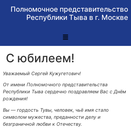
Полномочное представительство
Республики Тыва в г. Москве
С юбилеем!
Уважаемый Сергей Кужугетович!
От имени Полномочного представительства
Республики Тыва сердечно поздравляем Вас с Днём
рождения!
Вы — гордость Тувы, человек, чьё имя стало
символом мужества, преданности делу и
безграничной любви к Отечеству.