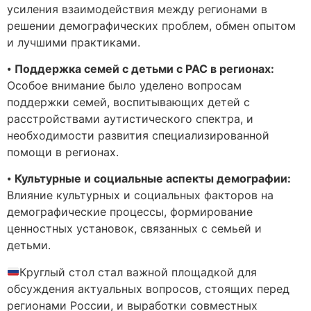
усиления взаимодействия между регионами в
решении демографических проблем, обмен опытом
и лучшими практиками.
⦁
Поддержка семей с детьми с РАС в регионах:
Особое внимание было уделено вопросам
поддержки семей, воспитывающих детей с
расстройствами аутистического спектра, и
необходимости развития специализированной
помощи в регионах.
⦁
Культурные и социальные аспекты демографии:
Влияние культурных и социальных факторов на
демографические процессы, формирование
ценностных установок, связанных с семьей и
детьми.
Круглый стол стал важной площадкой для
обсуждения актуальных вопросов, стоящих перед
регионами России, и выработки совместных