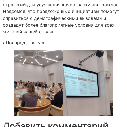
стратегий для улучшения качества жизни граждан.
Надеемся, что предложенные инициативы помогут
справиться с демографическими вызовами и
создадут более благоприятные условия для всех
жителей нашей страны!
#ПолпредствоТувы
Добавить комментарий