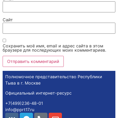
Сайт
Сохранить моё имя, email и адрес сайта в этом
браузере для последующих моих комментариев.
Полномочное представительство Республики
Тыва в г. Москве
Официальный интернет-ресурс
+7(499)236-48-01
info@pprt17.ru