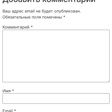
Ваш адрес email не будет опубликован.
Обязательные поля помечены
*
Комментарий
*
Имя
*
Email
*