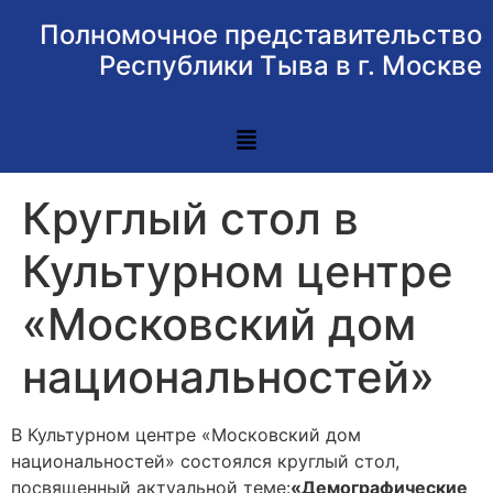
Полномочное представительство
Республики Тыва в г. Москве
Круглый стол в
Культурном центре
«Московский дом
национальностей»
В Культурном центре «Московский дом
национальностей» состоялся круглый стол,
посвященный актуальной теме:
«Демографические