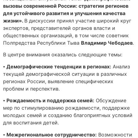
вызовы современной России: стратегии регионов
для устойчивого развития и улучшения качества
жизни».
В дискуссии принял участие широкий круг
экспертов, представителей органов власти и
общественных организаций, в том числе советник
Полпредства Республики Тыва
Владимир Чебодаев
.
В центре внимания оказались следующие темы:
⦁
Демографические тенденции в регионах:
Анализ
текущей демографической ситуации в различных
регионах России, выявление специфических
проблем и перспектив.
⦁
Рождаемость и поддержка семей:
Обсуждение
мер по стимулированию рождаемости, поддержке
молодых семей и созданию благоприятных условий
для воспитания детей.
⦁
Межрегиональное сотрудничество:
Возможности