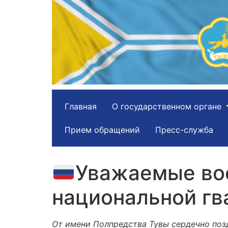
Главная
О государственном органе
Прием обращений
Пресс-служба
Уважаемые во
национальной гв
От имени Полпредства Тувы сердечно позд