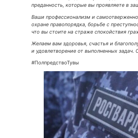
преданность, которые вы проявляете в за
Ваши профессионализм и самоотверженно
охране правопорядка, борьбе с преступн
что вы стоите на страже спокойствия гра
Желаем вам здоровья, счастья и благопол
и удовлетворение от выполненных задач. 
#ПолпредствоТувы