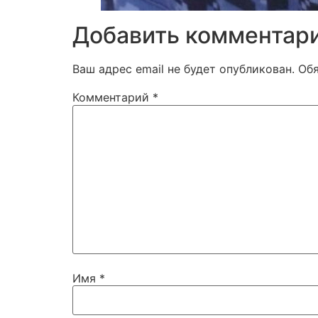
Добавить комментар
Ваш адрес email не будет опубликован.
Об
Комментарий
*
Имя
*