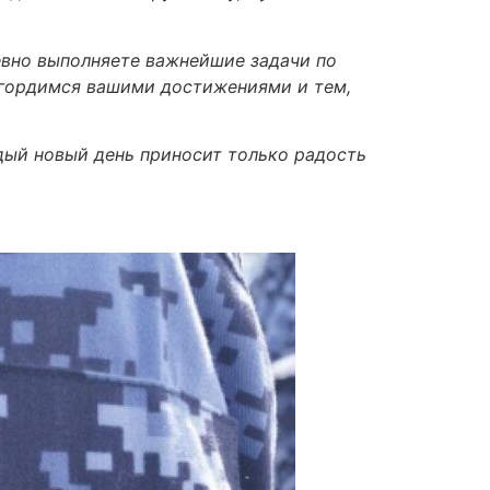
вно выполняете важнейшие задачи по
 гордимся вашими достижениями и тем,
ждый новый день приносит только радость