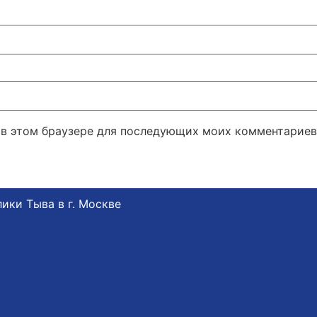
а в этом браузере для последующих моих комментариев
ики Тыва в г. Москве