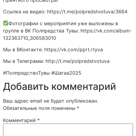
Ссылка на видео: https://t.me/polpredstvotuva/3664
Фотографии с мероприятия уже выложены в
группе в ВК Полпредства Тувы: https://vk.com/album-
132363710_306583010
Мы в ВКонтакте: https://vk.com/pprt.rtyva
Мы в Телеграмм: http://t.me/polpredstvotuva
#ПолпредствоТувы #Шагаа2025
Добавить комментарий
Ваш адрес email не будет опубликован.
Обязательные поля помечены
*
Комментарий
*