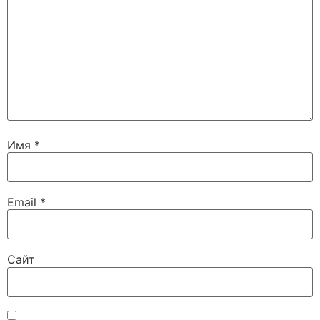
Имя
*
Email
*
Сайт