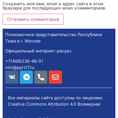
Сохранить моё имя, email и адрес сайта в этом
браузере для последующих моих комментариев.
Полномочное представительство Республики
Тыва в г. Москве
Официальный интернет-ресурс
+7(499)236-48-01
info@pprt17.ru
Все материалы сайта доступны по лицензии:
Creative Commons Attribution 4.0 Всемирная