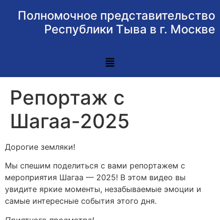
Полномочное представительство
Республики Тыва в г. Москве
Репортаж с
Шагаа-2025
Дорогие земляки!
Мы спешим поделиться с вами репортажем с
мероприятия Шагаа — 2025! В этом видео вы
увидите яркие моменты, незабываемые эмоции и
самые интересные события этого дня.
Приятного просмотра!