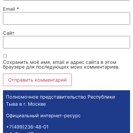
Email
*
Сайт
Сохранить моё имя, email и адрес сайта в этом
браузере для последующих моих комментариев.
Полномочное представительство Республики
Тыва в г. Москве
Официальный интернет-ресурс
+7(499)236-48-01