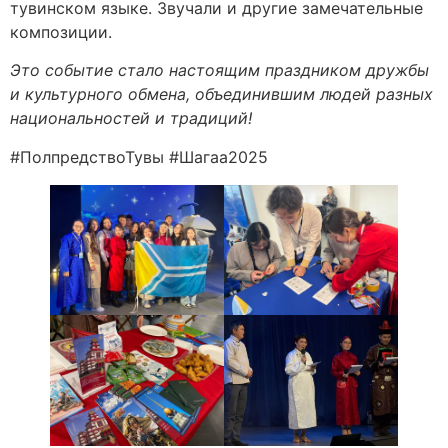
тувинском языке. Звучали и другие замечательные
композиции.
Это событие стало настоящим праздником дружбы
и культурного обмена, объединившим людей разных
национальностей и традиций!
#ПолпредствоТувы #Шагаа2025