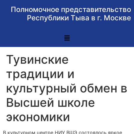
Полномочное представительство
Республики Тыва в г. Москве
Тувинские
традиции и
культурный обмен в
Высшей школе
экономики
В культурном центре НИУ ВШЭ состоялось яркое