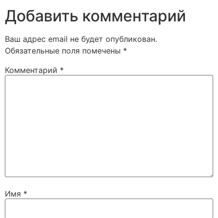
Добавить комментарий
Ваш адрес email не будет опубликован.
Обязательные поля помечены
*
Комментарий
*
Имя
*