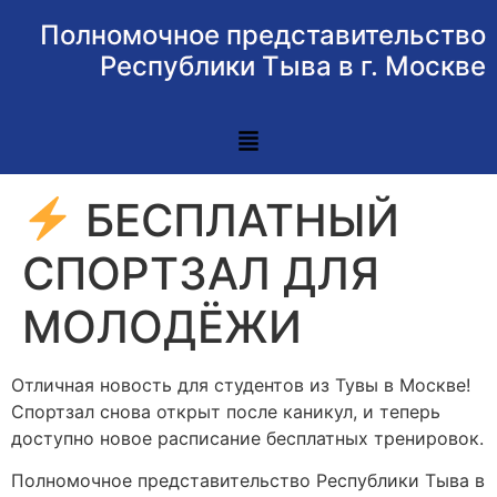
Полномочное представительство
Республики Тыва в г. Москве
БЕСПЛАТНЫЙ
СПОРТЗАЛ ДЛЯ
МОЛОДЁЖИ
Отличная новость для студентов из Тувы в Москве!
Спортзал снова открыт после каникул, и теперь
доступно новое расписание бесплатных тренировок.
Полномочное представительство Республики Тыва в