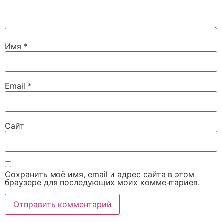
Имя
*
Email
*
Сайт
Сохранить моё имя, email и адрес сайта в этом
браузере для последующих моих комментариев.