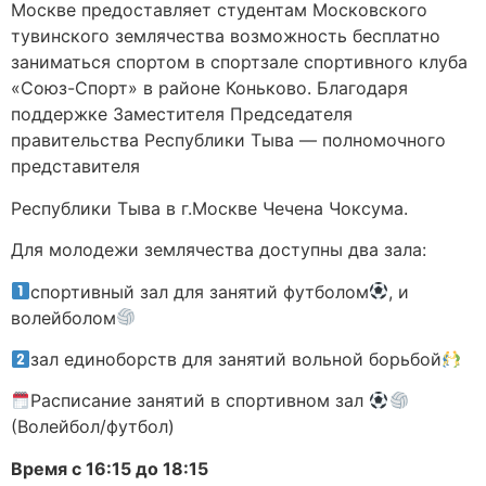
Москве предоставляет студентам Московского
тувинского землячества возможность бесплатно
заниматься спортом в спортзале спортивного клуба
«Союз-Спорт» в районе Коньково. Благодаря
поддержке Заместителя Председателя
правительства Республики Тыва — полномочного
представителя
Республики Тыва в г.Москве Чечена Чоксума.
Для молодежи землячества доступны два зала:
спортивный зал для занятий футболом
, и
волейболом
зал единоборств для занятий вольной борьбой
Расписание занятий в спортивном зал
(Волейбол/футбол)
Время с 16:15 до 18:15