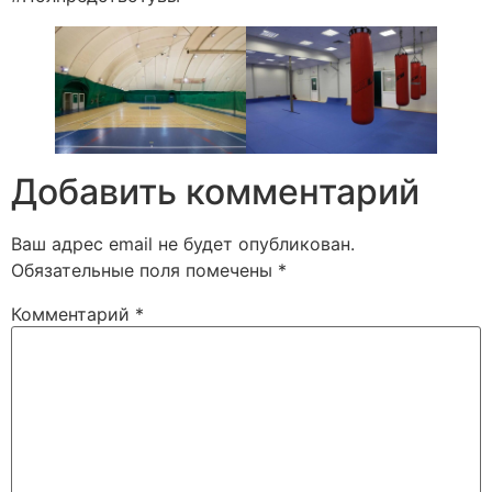
Добавить комментарий
Ваш адрес email не будет опубликован.
Обязательные поля помечены
*
Комментарий
*