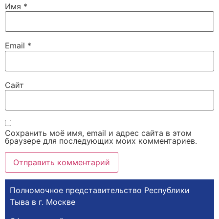
Имя
*
Email
*
Сайт
Сохранить моё имя, email и адрес сайта в этом
браузере для последующих моих комментариев.
Полномочное представительство Республики
Тыва в г. Москве