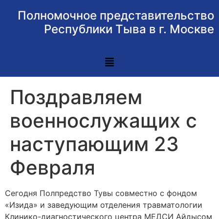
Полномочное представительство
Республики Тыва в г. Москве
Поздравляем
военнослужащих с
наступающим 23
Февраля
Сегодня Полпредство Тувы совместно с фондом
«Изида» и заведующим отделения травматологии
Клинико-диагностического центра МЕДСИ Айдысом