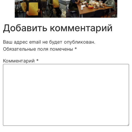
Добавить комментарий
Ваш адрес email не будет опубликован.
Обязательные поля помечены
*
Комментарий
*