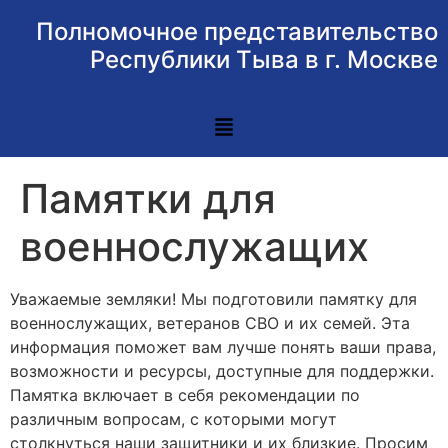
Полномочное представительство
Республики Тыва в г. Москве
Памятки для
военнослужащих
Уважаемые земляки! Мы подготовили памятку для
военнослужащих, ветеранов СВО и их семей. Эта
информация поможет вам лучше понять ваши права,
возможности и ресурсы, доступные для поддержки.
Памятка включает в себя рекомендации по
различным вопросам, с которыми могут
столкнуться наши защитники и их близкие. Просим