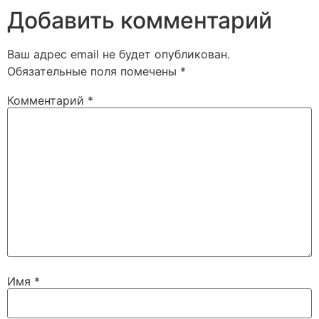
Добавить комментарий
Ваш адрес email не будет опубликован.
Обязательные поля помечены
*
Комментарий
*
Имя
*