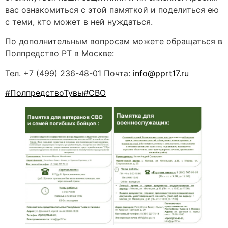
вас ознакомиться с этой памяткой и поделиться ею
с теми, кто может в ней нуждаться.
По дополнительным вопросам можете обращаться в
Полпредство РТ в Москве:
Тел. +7 (499) 236-48-01 Почта:
info@pprt17.ru
#ПолпредствоТувы
#СВО