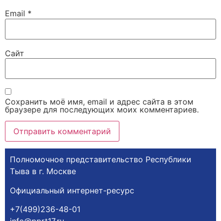
Email
*
Сайт
Сохранить моё имя, email и адрес сайта в этом
браузере для последующих моих комментариев.
Полномочное представительство Республики
Тыва в г. Москве
Официальный интернет-ресурс
+7(499)236-48-01
info@pprt17.ru