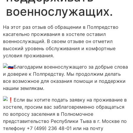
военнослужащих.
На этот раз отзыв об обращении в Полпредство
касательно проживания в хостеле оставил
военнослужащий. В своем отзыве он отметил
высокий уровень обслуживания и комфортные
условия проживания.
Благодарим военнослужащего за добрые слова
и доверие к Полпредству. Мы продолжим делать
все возможное для оказания помощи и поддержки
нашим землякам.
️Если вы хотите подать заявку на проживание в
хостеле, просим вас заблаговременно обращаться
по вопросу заселения в Полномочное
представительство Республики Тыва в г. Москве по
телефону +7 (499) 236 48-01 или на почту