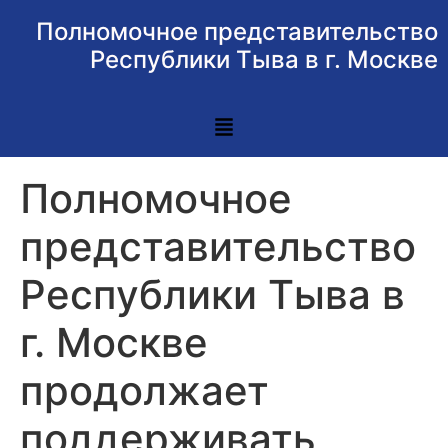
Полномочное представительство
Республики Тыва в г. Москве
Полномочное
представительство
Республики Тыва в
г. Москве
продолжает
поддерживать