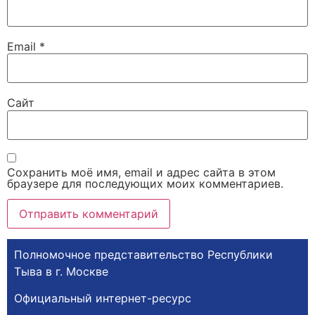
Email
*
Сайт
Сохранить моё имя, email и адрес сайта в этом
браузере для последующих моих комментариев.
Полномочное представительство Республики
Тыва в г. Москве
Официальный интернет-ресурс