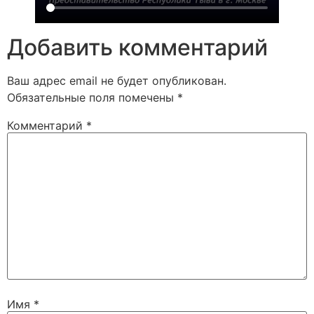
Добавить комментарий
Ваш адрес email не будет опубликован.
Обязательные поля помечены
*
Комментарий
*
Имя
*