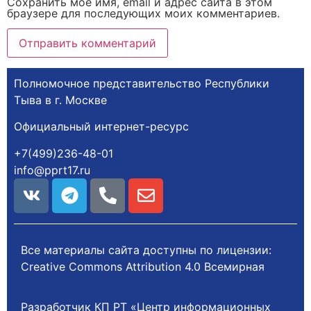
Сохранить моё имя, email и адрес сайта в этом
браузере для последующих моих комментариев.
Полномочное представительство Республики
Тыва в г. Москве
Официальный интернет-ресурс
+7(499)236-48-01
info@pprt17.ru
Все материалы сайта доступны по лицензии:
Creative Commons Attribution 4.0 Всемирная
Разработчик КП РТ «Центр информационных