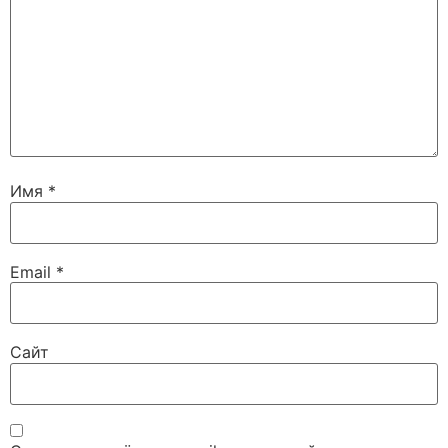
Имя
*
Email
*
Сайт