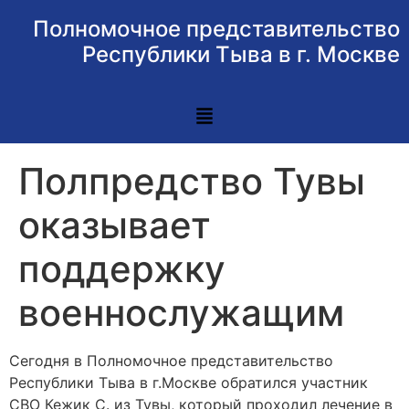
Полномочное представительство
Республики Тыва в г. Москве
Полпредство Тувы
оказывает
поддержку
военнослужащим
Сегодня в Полномочное представительство
Республики Тыва в г.Москве обратился участник
СВО Кежик С. из Тувы, который проходил лечение в