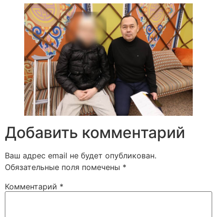
Добавить комментарий
Ваш адрес email не будет опубликован.
Обязательные поля помечены
*
Комментарий
*