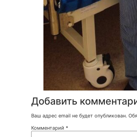
Добавить комментар
Ваш адрес email не будет опубликован.
Об
Комментарий
*