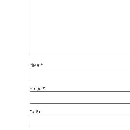
Имя
*
Email
*
Сайт