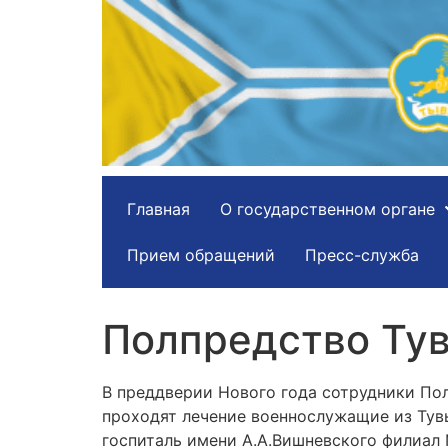
Главная
О государственном органе
Прием обращений
Пресс-служба
Полпредство Ту
В преддверии Нового года сотрудники Пол
проходят лечение военнослужащие из Тув
госпиталь имени А.А.Вишневского филиал №