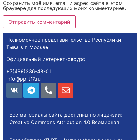
Сохранить моё имя, email и адрес сайта в этом
браузере для последующих моих комментариев.
Полномочное представительство Республики
Тыва в г. Москве
Официальный интернет-ресурс
+7(499)236-48-01
info@pprt17.ru
Все материалы сайта доступны по лицензии:
Creative Commons Attribution 4.0 Всемирная