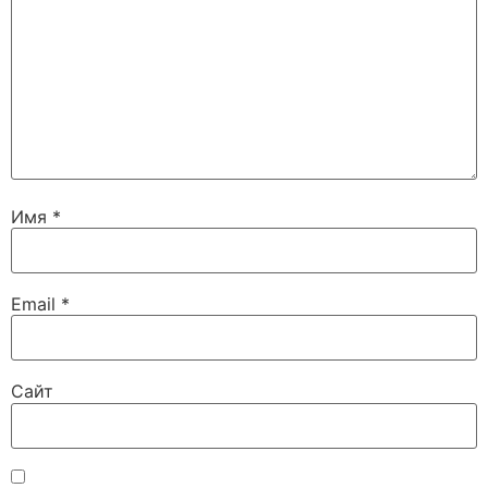
Имя
*
Email
*
Сайт