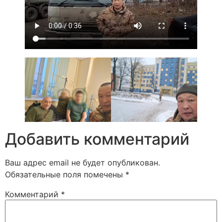
Добавить комментарий
Ваш адрес email не будет опубликован.
Обязательные поля помечены
*
Комментарий
*