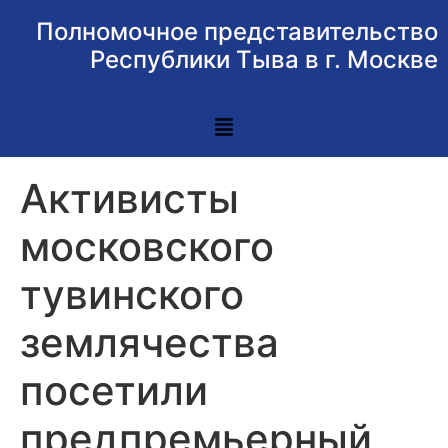
Полномочное представительство
Республики Тыва в г. Москве
Активисты
московского
тувинского
землячества
посетили
предпремьерный