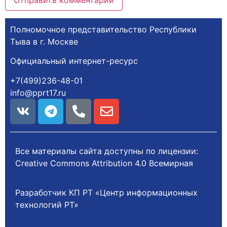
Полномочное представительство Республики
Тыва в г. Москве
Официальный интернет-ресурс
+7(499)236-48-01
info@pprt17.ru
Все материалы сайта доступны по лицензии:
Creative Commons Attribution 4.0 Всемирная
Разработчик КП РТ «Центр информационных
технологий РТ»