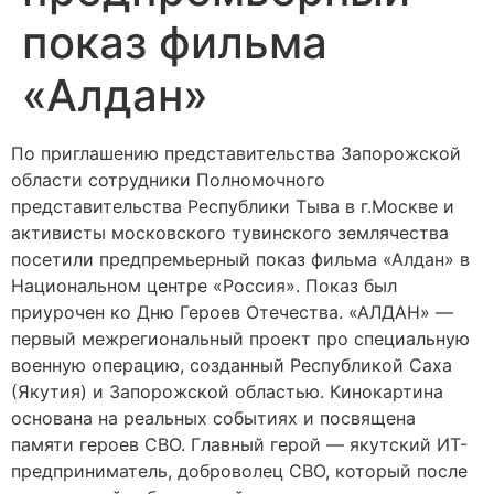
показ фильма
«Алдан»
По приглашению представительства Запорожской
области сотрудники Полномочного
представительства Республики Тыва в г.Москве и
активисты московского тувинского землячества
посетили предпремьерный показ фильма «Алдан» в
Национальном центре «Россия». Показ был
приурочен ко Дню Героев Отечества. «АЛДАН» —
первый межрегиональный проект про специальную
военную операцию, созданный Республикой Саха
(Якутия) и Запорожской областью. Кинокартина
основана на реальных событиях и посвящена
памяти героев СВО. Главный герой — якутский ИТ-
предприниматель, доброволец СВО, который после