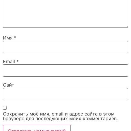
Имя
*
Email
*
Сайт
Сохранить моё имя, email и адрес сайта в этом
браузере для последующих моих комментариев.