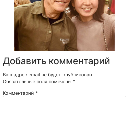
Добавить комментарий
Ваш адрес email не будет опубликован.
Обязательные поля помечены
*
Комментарий
*