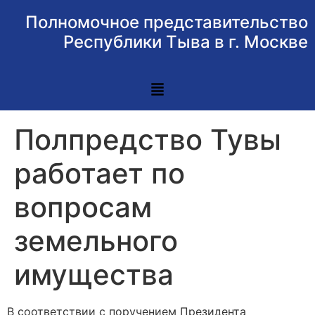
Полномочное представительство
Республики Тыва в г. Москве
Полпредство Тувы
работает по
вопросам
земельного
имущества
В соответствии с поручением Президента