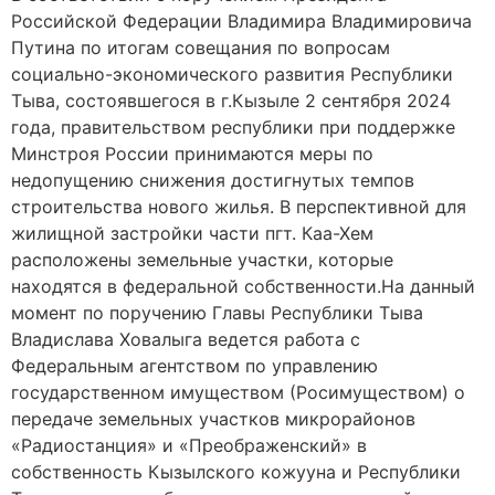
Российской Федерации Владимира Владимировича
Путина по итогам совещания по вопросам
социально-экономического развития Республики
Тыва, состоявшегося в г.Кызыле 2 сентября 2024
года, правительством республики при поддержке
Минстроя России принимаются меры по
недопущению снижения достигнутых темпов
строительства нового жилья. В перспективной для
жилищной застройки части пгт. Каа-Хем
расположены земельные участки, которые
находятся в федеральной собственности.На данный
момент по поручению Главы Республики Тыва
Владислава Ховалыга ведется работа с
Федеральным агентством по управлению
государственном имуществом (Росимуществом) о
передаче земельных участков микрорайонов
«Радиостанция» и «Преображенский» в
собственность Кызылского кожууна и Республики