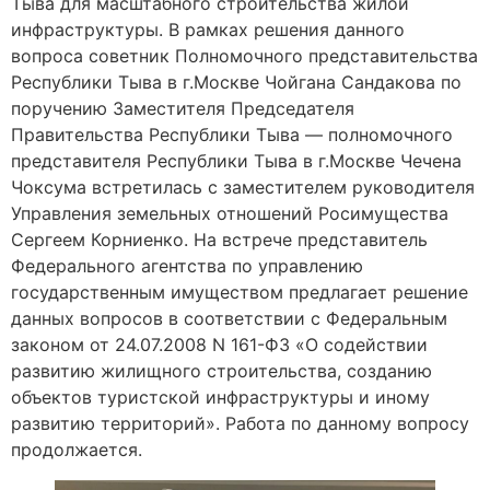
Тыва для масштабного строительства жилой
инфраструктуры. В рамках решения данного
вопроса советник Полномочного представительства
Республики Тыва в г.Москве Чойгана Сандакова по
поручению Заместителя Председателя
Правительства Республики Тыва — полномочного
представителя Республики Тыва в г.Москве Чечена
Чоксума встретилась с заместителем руководителя
Управления земельных отношений Росимущества
Сергеем Корниенко. На встрече представитель
Федерального агентства по управлению
государственным имуществом предлагает решение
данных вопросов в соответствии с Федеральным
законом от 24.07.2008 N 161-ФЗ «О содействии
развитию жилищного строительства, созданию
объектов туристской инфраструктуры и иному
развитию территорий». Работа по данному вопросу
продолжается.