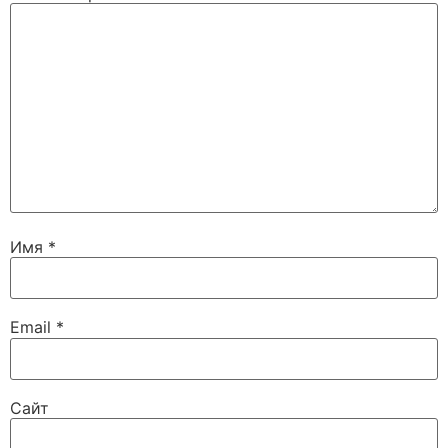
Имя
*
Email
*
Сайт