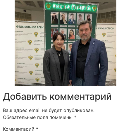
Добавить комментарий
Ваш адрес email не будет опубликован.
Обязательные поля помечены
*
Комментарий
*