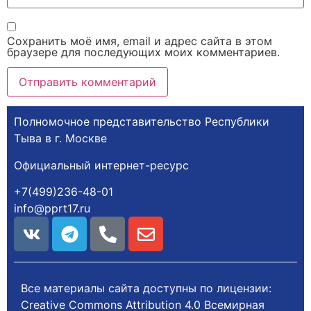
Сохранить моё имя, email и адрес сайта в этом
браузере для последующих моих комментариев.
Полномочное представительство Республики
Тыва в г. Москве
Официальный интернет-ресурс
+7(499)236-48-01
info@pprt17.ru
Все материалы сайта доступны по лицензии:
Creative Commons Attribution 4.0 Всемирная